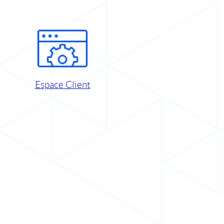
Espace Client