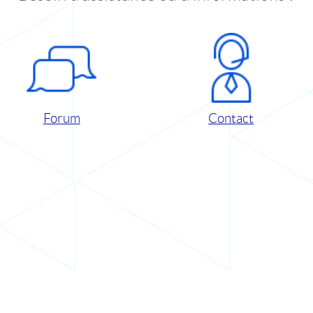
Forum
Contact