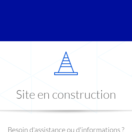
Site en construction
Besoin d'assistance ou d'informations ?