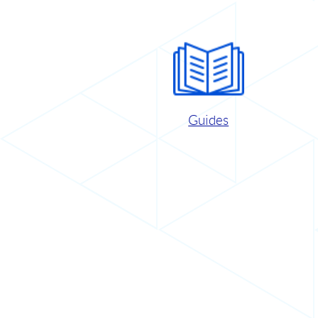
Guides